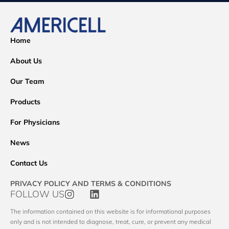
Home
About Us
Our Team
Products
For Physicians
News
Contact Us
PRIVACY POLICY AND TERMS & CONDITIONS
FOLLOW US
The information contained on this website is for informational purposes
only and is not intended to diagnose, treat, cure, or prevent any medical