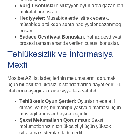
Vurğu Bonusları:
Müəyyən oyunlarda qazanılan
mükafat bonusları.
Hədiyyələr:
Müsabiqələrdə iştirak edərək,
müsabiqə bitdikdən sonra hədiyyələr qazanmaq
imkanı.
Sadəcə Qeydiyyat Bonusları:
Yalnız qeydiyyat
prosesi tamamlananda verilən xüsusi bonuslar.
Təhlükəsizlik və İnformasiya
Məxfi
Mostbet AZ, istifadəçilərinin məlumatlarını qorumak
üçün müasir təhlükəsizlik standartlarına riayət edir. Bu
platforma aşağıdakı xüsusiyyətlərə sahibdir:
Təhlükəsiz Oyun Şərtləri:
Oyunların ədalətli
olması və heç bir manipulyasiya olmaması üçün
müstəqil audislər həyata keçirilir.
Şəxsi Məlumatların Qorunması:
Şəxsi
məlumatlarınızın təhlükəsizliyi üçün yüksək
şifrələmə sistemləri tətbiq edilir.