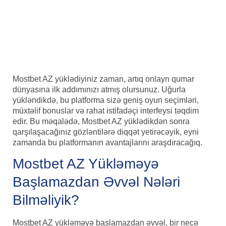
What to Expect When
You Mostbet AZ Yüklə
Successfully?
Mostbet AZ yüklədiyiniz zaman, artıq onlayn qumar
dünyasına ilk addımınızı atmış olursunuz. Uğurla
yükləndikdə, bu platforma sizə geniş oyun seçimləri,
müxtəlif bonuslar və rahat istifadəçi interfeysi təqdim
edir. Bu məqalədə, Mostbet AZ yüklədikdən sonra
qarşılaşacağınız gözləntilərə diqqət yetirəcəyik, eyni
zamanda bu platformanın avantajlarını araşdıracağıq.
Mostbet AZ Yükləməyə
Başlamazdan Əvvəl Nələri
Bilməliyik?
Mostbet AZ yükləməyə başlamazdan əvvəl, bir neçə