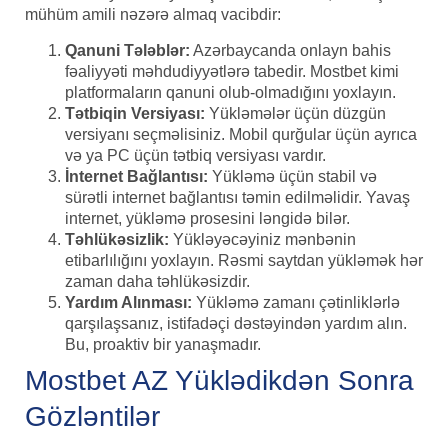
mühüm amili nəzərə almaq vacibdir:
Qanuni Tələblər:
Azərbaycanda onlayn bahis
fəaliyyəti məhdudiyyətlərə tabedir. Mostbet kimi
platformaların qanuni olub-olmadığını yoxlayın.
Tətbiqin Versiyası:
Yükləmələr üçün düzgün
versiyanı seçməlisiniz. Mobil qurğular üçün ayrıca
və ya PC üçün tətbiq versiyası vardır.
İnternet Bağlantısı:
Yükləmə üçün stabil və
sürətli internet bağlantısı təmin edilməlidir. Yavaş
internet, yükləmə prosesini ləngidə bilər.
Təhlükəsizlik:
Yükləyəcəyiniz mənbənin
etibarlılığını yoxlayın. Rəsmi saytdan yükləmək hər
zaman daha təhlükəsizdir.
Yardım Alınması:
Yükləmə zamanı çətinliklərlə
qarşılaşsanız, istifadəçi dəstəyindən yardım alın.
Bu, proaktiv bir yanaşmadır.
Mostbet AZ Yüklədikdən Sonra
Gözləntilər