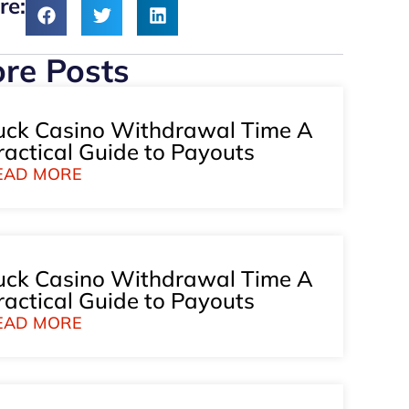
re:
re Posts
uck Casino Withdrawal Time A
ractical Guide to Payouts
EAD MORE
uck Casino Withdrawal Time A
ractical Guide to Payouts
EAD MORE