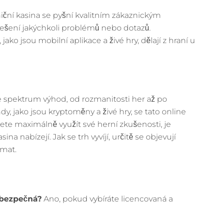
ční kasina se pyšní kvalitním zákaznickým
ešení jakýchkoli problémů nebo dotazů.
ako jsou mobilní aplikace a živé hry, dělají z hraní u
é spektrum výhod, od rozmanitosti her až po
y, jako jsou kryptoměny a živé hry, se tato online
ete maximálně využít své herní zkušenosti, je
na nabízejí. Jak se trh vyvíjí, určitě se objevují
umat.
 bezpečná?
Ano, pokud vybíráte licencovaná a