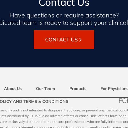
Contact Us
Have questions or require assistance?
icated team is ready to support your clinica
CONTACT US
About Us
Our Team
Products
For Physician
FO
POLICY AND TERMS & CONDITIONS
ses only and is not intended to diagnose, treat, cure, or prevent any medical cond
ucts distributed by us. While no adverse effects or critical side-effects have been
cts are exclusively distributed to healthcare professionals who are fully informed 
 following stringent compliance standards and rigorous quality control measures 