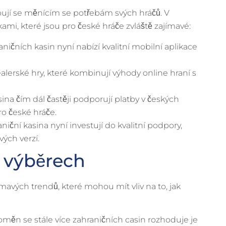
obují se měnícím se potřebám svých hráčů. V
mi, které jsou pro české hráče zvláště zajímavé:
ičních kasin nyní nabízí kvalitní mobilní aplikace
dealerské hry, které kombinují výhody online hraní s
ina čím dál častěji podporují platby v českých
o české hráče.
iční kasina nyní investují do kvalitní podpory,
ých verzí.
 výběrech
ímavých trendů, které mohou mít vliv na to, jak
oměn se stále více zahraničních casin rozhoduje je