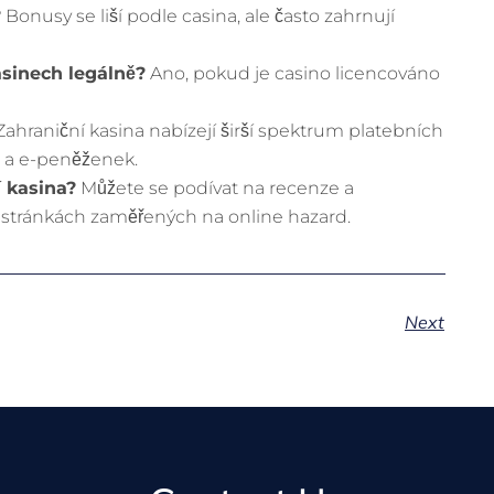
?
Bonusy se liší podle casina, ale často zahrnují
asinech legálně?
Ano, pokud je casino licencováno
ahraniční kasina nabízejí širší spektrum platebních
t a e-peněženek.
 kasina?
Můžete se podívat na recenze a
stránkách zaměřených na online hazard.
Next