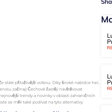
Sha
 casino pro
Mo
L
e: Novinky
P
R
L
P
e stále přitažlivější volbou. Díky široké nabídce her,
R
visu začínají Čechové častěji navštěvovat
nejnovější trendy a novinky v oblasti zahraničních
yste se měli také podívat na tyto alternativy.