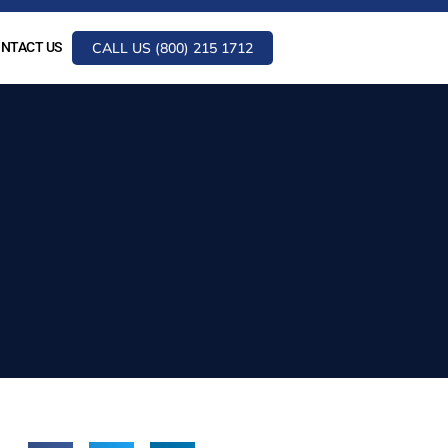
NTACT US
CALL US (800) 215 1712