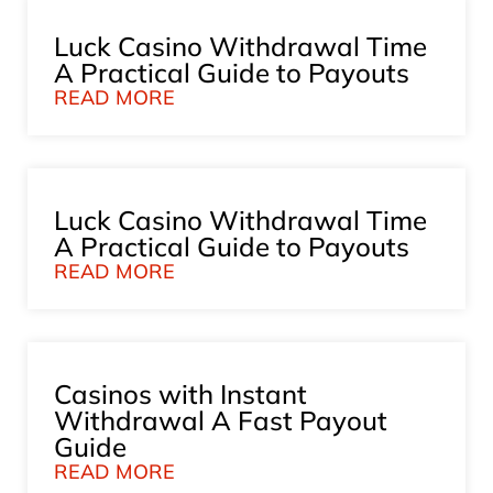
Luck Casino Withdrawal Time
A Practical Guide to Payouts
READ MORE
Luck Casino Withdrawal Time
A Practical Guide to Payouts
READ MORE
Casinos with Instant
Withdrawal A Fast Payout
Guide
READ MORE