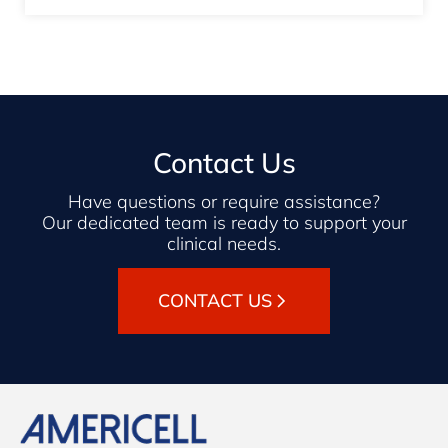
Contact Us
Have questions or require assistance?
Our dedicated team is ready to support your
clinical needs.
CONTACT US