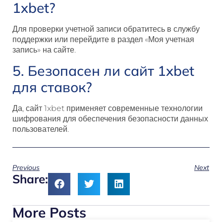
1xbet?
Для проверки учетной записи обратитесь в службу
поддержки или перейдите в раздел «Моя учетная
запись» на сайте.
5. Безопасен ли сайт 1xbet
для ставок?
Да, сайт 1xbet применяет современные технологии
шифрования для обеспечения безопасности данных
пользователей.
Previous
Next
Share:
More Posts