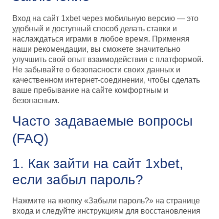
Вход на сайт 1xbet через мобильную версию — это
удобный и доступный способ делать ставки и
наслаждаться играми в любое время. Применяя
наши рекомендации, вы сможете значительно
улучшить свой опыт взаимодействия с платформой.
Не забывайте о безопасности своих данных и
качественном интернет-соединении, чтобы сделать
ваше пребывание на сайте комфортным и
безопасным.
Часто задаваемые вопросы
(FAQ)
1. Как зайти на сайт 1xbet,
если забыл пароль?
Нажмите на кнопку «Забыли пароль?» на странице
входа и следуйте инструкциям для восстановления