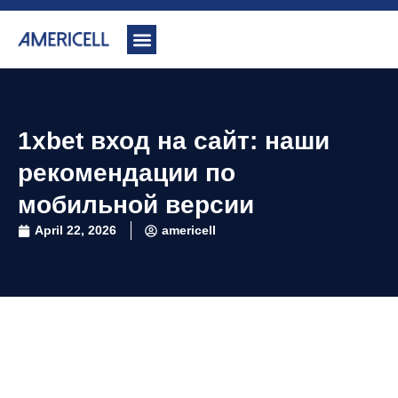
1xbet вход на сайт: наши
рекомендации по
мобильной версии
April 22, 2026
americell