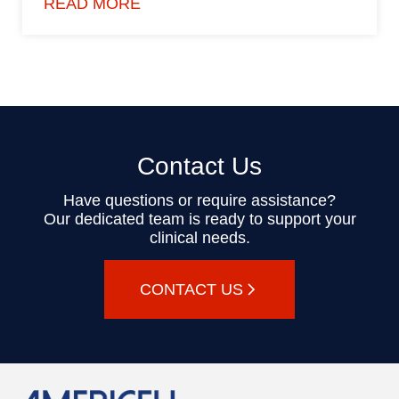
READ MORE
Contact Us
Have questions or require assistance?
Our dedicated team is ready to support your
clinical needs.
CONTACT US