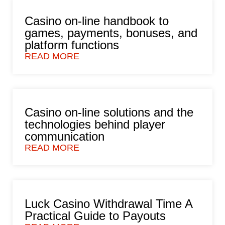
Casino on-line handbook to
games, payments, bonuses, and
platform functions
READ MORE
Casino on-line solutions and the
technologies behind player
communication
READ MORE
Luck Casino Withdrawal Time A
Practical Guide to Payouts