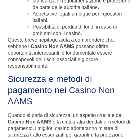
Mancanza di regolamentazione e protezione
da parte delle autorità italiane.
Aspettative legali ambigue per i giocatori
italiani.
Possibilità di perdita di fondi in caso di
problemi con il casinò.
Questo breve riepilogo aiuta a comprendere che,
sebbene i
Casino Non AAMS
possano offrire
opportunità interessanti, è fondamentale essere
consapevoli dei rischi associati e giocare
responsabilmente.
Sicurezza e metodi di
pagamento nei Casino Non
AAMS
Quando si parla di sicurezza, un aspetto cruciale dei
Casino Non AAMS
è la crittografia dei dati e i metodi di
pagamento. I migliori casinò adotteranno misure di
sicurezza tratto essenziali per garantire la protezione