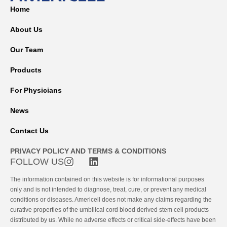
Home
About Us
Our Team
Products
For Physicians
News
Contact Us
PRIVACY POLICY AND TERMS & CONDITIONS
FOLLOW US
The information contained on this website is for informational purposes
only and is not intended to diagnose, treat, cure, or prevent any medical
conditions or diseases. Americell does not make any claims regarding the
curative properties of the umbilical cord blood derived stem cell products
distributed by us. While no adverse effects or critical side-effects have been