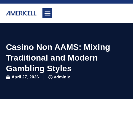
Casino Non AAMS: Mixing
Traditional and Modern
Gambling Styles
April 27, 2026
admlnlx