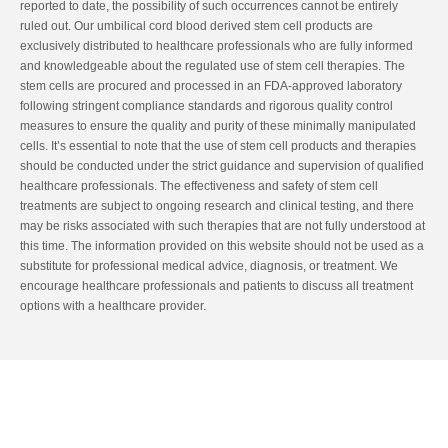
reported to date, the possibility of such occurrences cannot be entirely
ruled out. Our umbilical cord blood derived stem cell products are
exclusively distributed to healthcare professionals who are fully informed
and knowledgeable about the regulated use of stem cell therapies. The
stem cells are procured and processed in an FDA-approved laboratory
following stringent compliance standards and rigorous quality control
measures to ensure the quality and purity of these minimally manipulated
cells. It’s essential to note that the use of stem cell products and therapies
should be conducted under the strict guidance and supervision of qualified
healthcare professionals. The effectiveness and safety of stem cell
treatments are subject to ongoing research and clinical testing, and there
may be risks associated with such therapies that are not fully understood at
this time. The information provided on this website should not be used as a
substitute for professional medical advice, diagnosis, or treatment. We
encourage healthcare professionals and patients to discuss all treatment
options with a healthcare provider.