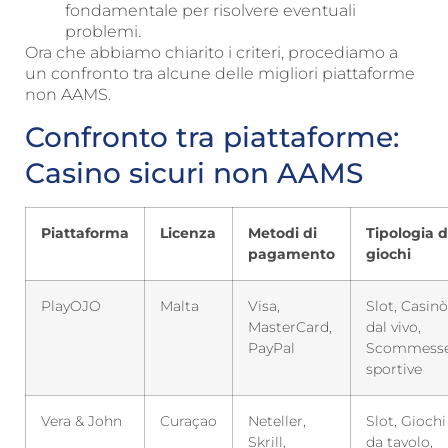
fondamentale per risolvere eventuali
problemi.
Ora che abbiamo chiarito i criteri, procediamo a
un confronto tra alcune delle migliori piattaforme
non AAMS.
Confronto tra piattaforme:
Casino sicuri non AAMS
Piattaforma
Licenza
Metodi di
Tipologia d
pagamento
giochi
PlayOJO
Malta
Visa,
Slot, Casinò
MasterCard,
dal vivo,
PayPal
Scommess
sportive
Vera & John
Curaçao
Neteller,
Slot, Giochi
Skrill,
da tavolo,