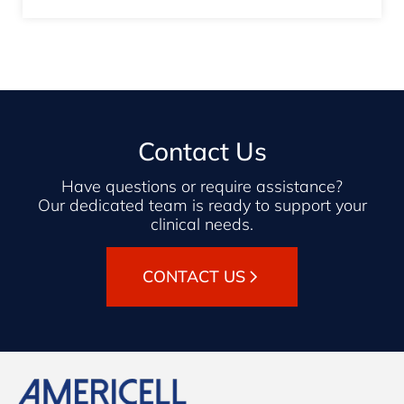
Contact Us
Have questions or require assistance?
Our dedicated team is ready to support your
clinical needs.
CONTACT US