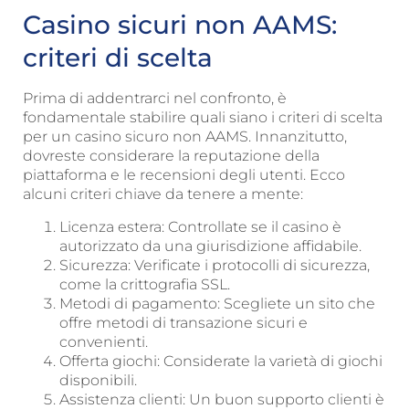
Casino sicuri non AAMS:
criteri di scelta
Prima di addentrarci nel confronto, è
fondamentale stabilire quali siano i criteri di scelta
per un casino sicuro non AAMS. Innanzitutto,
dovreste considerare la reputazione della
piattaforma e le recensioni degli utenti. Ecco
alcuni criteri chiave da tenere a mente:
Licenza estera: Controllate se il casino è
autorizzato da una giurisdizione affidabile.
Sicurezza: Verificate i protocolli di sicurezza,
come la crittografia SSL.
Metodi di pagamento: Scegliete un sito che
offre metodi di transazione sicuri e
convenienti.
Offerta giochi: Considerate la varietà di giochi
disponibili.
Assistenza clienti: Un buon supporto clienti è