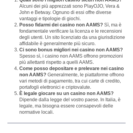
Alcuni dei più apprezzati sono PlayOJO, Vera &
John e Betway. Ognuno di essi offre diverse
vantaggi e tipologie di giochi.
Posso fidarmi dei casino non AAMS?
Sì, ma è
fondamentale verificare la licenza e le recensioni
degli utenti. Un sito licenziato da una giurisdizione
affidabile è generalmente più sicuro.
Ci sono bonus migliori nei casino non AAMS?
Spesso sì, i casino non AAMS offrono promozioni
più allettanti rispetto a quelli AAMS.
Come posso depositare e prelevare nei casino
non AAMS?
Generalmente, le piattaforme offrono
vari metodi di pagamento, tra cui carte di credito,
portafogli elettronici e criptovalute.
È legale giocare su un casino non AAMS?
Dipende dalla legge del vostro paese. In Italia, è
legale, ma bisogna essere consapevoli delle
normative locali.