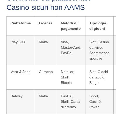
Casino sicuri non AAMS
Piattaforma
Licenza
Metodi di
Tipologia
pagamento
di giochi
PlayOJO
Malta
Visa,
Slot, Casinò
MasterCard,
dal vivo,
PayPal
Scommesse
sportive
Vera & John
Curaçao
Neteller,
Slot, Giochi
Skrill,
da tavolo,
Bitcoin
Bingo
Betway
Malta
PayPal,
Sport,
Skrill, Carta
Casinò,
di credito
Poker