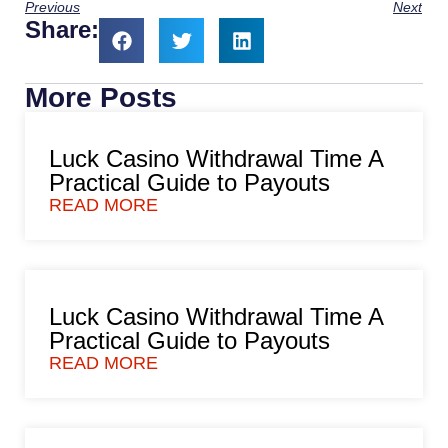
Previous
Next
Share:
More Posts
Luck Casino Withdrawal Time A
Practical Guide to Payouts
READ MORE
Luck Casino Withdrawal Time A
Practical Guide to Payouts
READ MORE