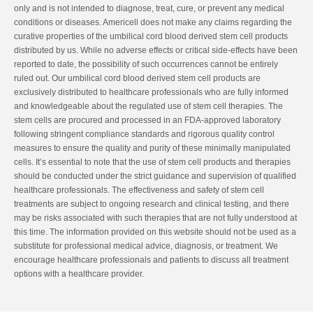
only and is not intended to diagnose, treat, cure, or prevent any medical
conditions or diseases. Americell does not make any claims regarding the
curative properties of the umbilical cord blood derived stem cell products
distributed by us. While no adverse effects or critical side-effects have been
reported to date, the possibility of such occurrences cannot be entirely
ruled out. Our umbilical cord blood derived stem cell products are
exclusively distributed to healthcare professionals who are fully informed
and knowledgeable about the regulated use of stem cell therapies. The
stem cells are procured and processed in an FDA-approved laboratory
following stringent compliance standards and rigorous quality control
measures to ensure the quality and purity of these minimally manipulated
cells. It’s essential to note that the use of stem cell products and therapies
should be conducted under the strict guidance and supervision of qualified
healthcare professionals. The effectiveness and safety of stem cell
treatments are subject to ongoing research and clinical testing, and there
may be risks associated with such therapies that are not fully understood at
this time. The information provided on this website should not be used as a
substitute for professional medical advice, diagnosis, or treatment. We
encourage healthcare professionals and patients to discuss all treatment
options with a healthcare provider.