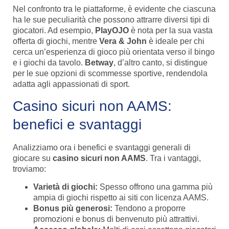
Nel confronto tra le piattaforme, è evidente che ciascuna
ha le sue peculiarità che possono attrarre diversi tipi di
giocatori. Ad esempio,
PlayOJO
è nota per la sua vasta
offerta di giochi, mentre
Vera & John
è ideale per chi
cerca un’esperienza di gioco più orientata verso il bingo
e i giochi da tavolo.
Betway
, d’altro canto, si distingue
per le sue opzioni di scommesse sportive, rendendola
adatta agli appassionati di sport.
Casino sicuri non AAMS:
benefici e svantaggi
Analizziamo ora i benefici e svantaggi generali di
giocare su
casino sicuri non AAMS
. Tra i vantaggi,
troviamo:
Varietà di giochi:
Spesso offrono una gamma più
ampia di giochi rispetto ai siti con licenza AAMS.
Bonus più generosi:
Tendono a proporre
promozioni e bonus di benvenuto più attrattivi.