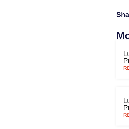
Sha
ть Пин-Ап:
Mo
L
ые
P
R
ния для
L
рированных
P
R