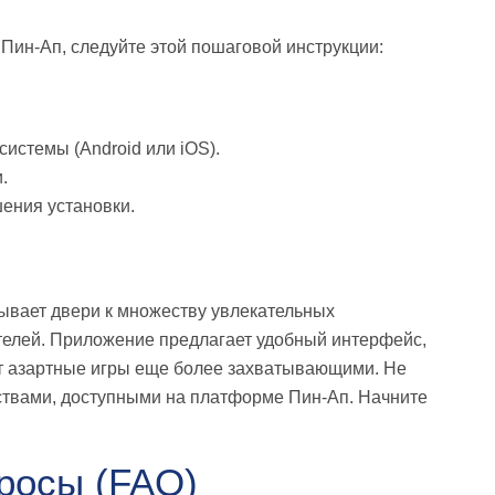
Пин-Ап, следуйте этой пошаговой инструкции:
истемы (Android или iOS).
.
ения установки.
ывает двери к множеству увлекательных
телей. Приложение предлагает удобный интерфейс,
ет азартные игры еще более захватывающими. Не
ствами, доступными на платформе Пин-Ап. Начните
росы (FAQ)