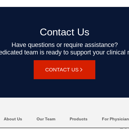
Contact Us
Have questions or require assistance?
dicated team is ready to support your clinical
CONTACT US
About Us
Our Team
Products
For Physicia