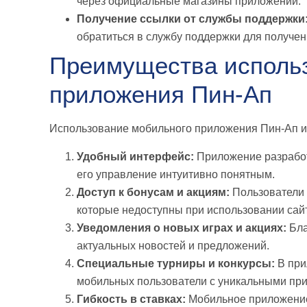
через официальные магазины приложений.
Получение ссылки от службы поддержки
обратиться в службу поддержки для получен
Преимущества исполь
приложения Пин-Ап
Использование мобильного приложения Пин-Ап им
Удобный интерфейс:
Приложение разработа
его управление интуитивно понятным.
Доступ к бонусам и акциям:
Пользователи 
которые недоступны при использовании сай
Уведомления о новых играх и акциях:
Бла
актуальных новостей и предложений.
Специальные турниры и конкурсы:
В при
мобильных пользователи с уникальными при
Гибкость в ставках:
Мобильное приложение