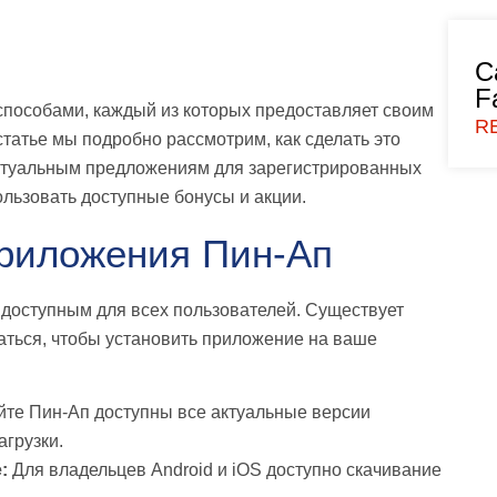
елей
C
F
пособами, каждый из которых предоставляет своим
R
татье мы подробно рассмотрим, как сделать это
ктуальным предложениям для зарегистрированных
льзовать доступные бонусы и акции.
риложения Пин-Ап
 доступным для всех пользователей. Существует
аться, чтобы установить приложение на ваше
йте Пин-Ап доступны все актуальные версии
агрузки.
:
Для владельцев Android и iOS доступно скачивание