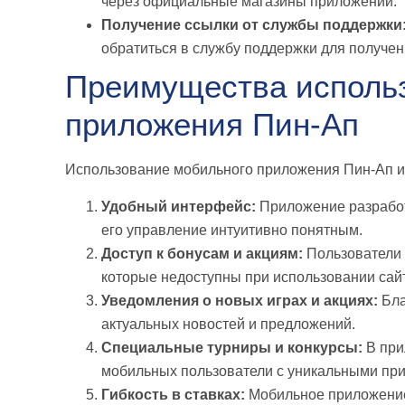
через официальные магазины приложений.
Получение ссылки от службы поддержки
обратиться в службу поддержки для получен
Преимущества исполь
приложения Пин-Ап
Использование мобильного приложения Пин-Ап им
Удобный интерфейс:
Приложение разработа
его управление интуитивно понятным.
Доступ к бонусам и акциям:
Пользователи 
которые недоступны при использовании сай
Уведомления о новых играх и акциях:
Бла
актуальных новостей и предложений.
Специальные турниры и конкурсы:
В при
мобильных пользователи с уникальными при
Гибкость в ставках:
Мобильное приложение