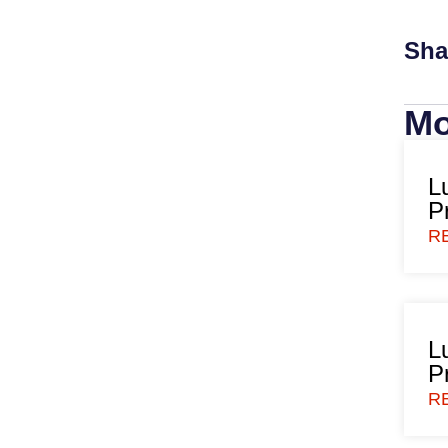
Sha
ть Пин-Ап:
Mo
L
ые
P
R
ния для
L
рированных
P
R