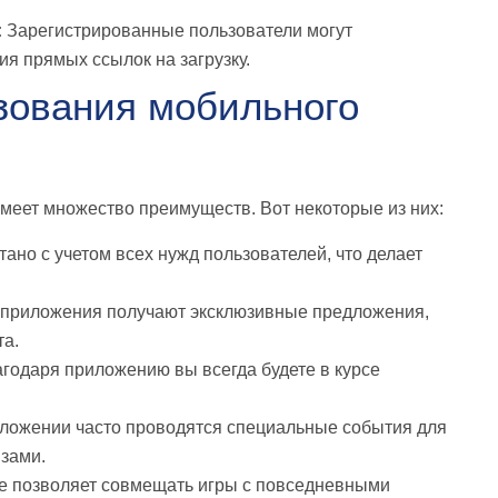
:
Зарегистрированные пользователи могут
ия прямых ссылок на загрузку.
зования мобильного
еет множество преимуществ. Вот некоторые из них:
но с учетом всех нужд пользователей, что делает
приложения получают эксклюзивные предложения,
та.
годаря приложению вы всегда будете в курсе
ложении часто проводятся специальные события для
зами.
 позволяет совмещать игры с повседневными