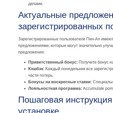
делами.
Актуальные предложен
зарегистрированных п
Зарегистрированные пользователи Пин-Ап имеют
предложениями, которые могут значительно улучш
предложения:
Приветственный бонус:
Получите бонус н
Кэшбэк:
Каждый понедельник все зарегистр
части потерь.
Бонусы на воскресные ставки:
Специальн
Лояльностная программа:
Accumulate point
Пошаговая инструкция
установке