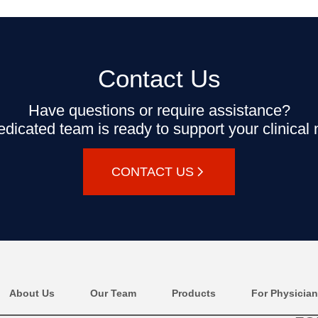
Contact Us
Have questions or require assistance?
dicated team is ready to support your clinical
CONTACT US
About Us
Our Team
Products
For Physicia