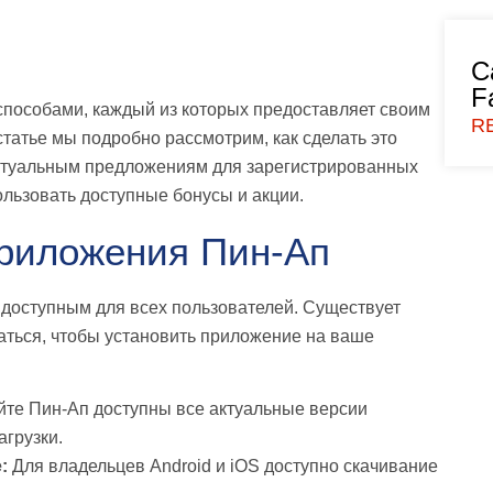
елей
C
F
пособами, каждый из которых предоставляет своим
R
татье мы подробно рассмотрим, как сделать это
ктуальным предложениям для зарегистрированных
льзовать доступные бонусы и акции.
риложения Пин-Ап
 доступным для всех пользователей. Существует
аться, чтобы установить приложение на ваше
йте Пин-Ап доступны все актуальные версии
агрузки.
:
Для владельцев Android и iOS доступно скачивание