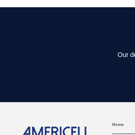
Our de
Home