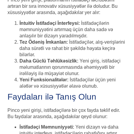
artıran bir sıra innovativ xüsusiyyətlər ilə doludur. Bu
xüsusiyyətlər arasında, aşağıdakılar yer alır:
İntuitiv İstifadəçi İnterfeysi:
İstifadəçilərin
məmnuniyyətini artırmaq üçün daha sadə və
anlaşılır bir dizayn yaradılmışdır.
Tez Ödəniş İmkanları:
İstifadəçilər, alış-verişlərini
daha sürətli və rahat bir şəkildə həyata keçirə
bilərlər.
Daha Güclü Təhlükəsizlik:
Yeni giriş, istifadəçi
məlumatlarının qorunmasında əhəmiyyətli bir
irəliləyiş ilə müşayiət olunur.
Yeni Funksionalitələr:
İstifadəçilər üçün yeni
alətlər və xüsusiyyətlər əlavə olunub.
Faydaları ilə Tanış Olun
Pinco yeni girişi, istifadəçilərə bir çox fayda təklif edir.
Bu faydalar arasında, aşağıdakılar qeyd olunur:
İstifadəçi Məmnuniyyəti:
Yeni dizayn və daha
intuitiv interfeys, istifadəçilərin rahatlığını artırır.