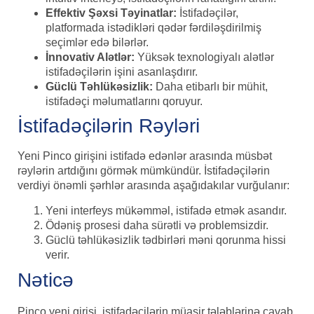
Effektiv Şəxsi Təyinatlar:
İstifadəçilər,
platformada istədikləri qədər fərdiləşdirilmiş
seçimlər edə bilərlər.
İnnovativ Alətlər:
Yüksək texnologiyalı alətlər
istifadəçilərin işini asanlaşdırır.
Güclü Təhlükəsizlik:
Daha etibarlı bir mühit,
istifadəçi məlumatlarını qoruyur.
İstifadəçilərin Rəyləri
Yeni Pinco girişini istifadə edənlər arasında müsbət
rəylərin artdığını görmək mümkündür. İstifadəçilərin
verdiyi önəmli şərhlər arasında aşağıdakılar vurğulanır:
Yeni interfeys mükəmməl, istifadə etmək asandır.
Ödəniş prosesi daha sürətli və problemsizdir.
Güclü təhlükəsizlik tədbirləri məni qorunma hissi
verir.
Nəticə
Pinco yeni girişi, istifadəçilərin müasir tələblərinə cavab