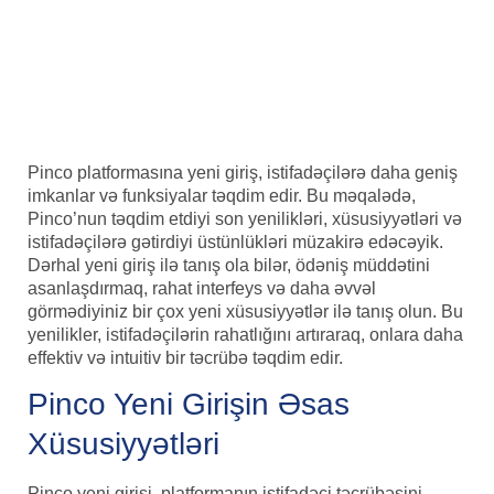
Pinco Yeni Giriş: Son
Yenilikləri və Faydaları
Kəşf Edin
Pinco platformasına yeni giriş, istifadəçilərə daha geniş
imkanlar və funksiyalar təqdim edir. Bu məqalədə,
Pinco’nun təqdim etdiyi son yenilikləri, xüsusiyyətləri və
istifadəçilərə gətirdiyi üstünlükləri müzakirə edəcəyik.
Dərhal yeni giriş ilə tanış ola bilər, ödəniş müddətini
asanlaşdırmaq, rahat interfeys və daha əvvəl
görmədiyiniz bir çox yeni xüsusiyyətlər ilə tanış olun. Bu
yenilikler, istifadəçilərin rahatlığını artıraraq, onlara daha
effektiv və intuitiv bir təcrübə təqdim edir.
Pinco Yeni Girişin Əsas
Xüsusiyyətləri
Pinco yeni girişi, platformanın istifadəçi təcrübəsini