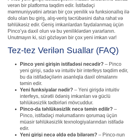
verən bir platforma təqdim edir. İstifadəçi
məmnuniyyətini artıran bir çox yenilik və funksionallıq ilə
dolu olan bu giriş, alış-veriş təcrübəsini daha rahat və
təhlükəsiz edir. Geniş imkanlardan faydalanmaq üçün
Pinco’ya daxil olun və bu yeniliklərdən yararlanın.
Unutmayın ki, sizi gözləyən bir çox yeni imkan var!
Tez-tez Verilən Suallar (FAQ)
Pinco yeni girişin istifadəsi necədir?
– Pinco
yeni girişi, sadə və intuitiv bir interfeys təqdim edir,
bu da istifadəçilərin asanlıqla daxil olmalarını
təmin edir.
Yeni funksiyalar nədir?
– Yeni girişdə intuitiv
interfeys, sürətli ödəniş imkanları və güclü
təhlükəsizlik tədbirləri mövcuddur.
Pinco-da təhlükəsizlik necə təmin edilir?
–
Pinco, istifadəçi məlumatlarını qorumaq üçün
müasir təhlükəsizlik texnologiyalarından istifadə
edir.
Yeni girişi necə əldə edə bilərəm?
– Pinco-nun