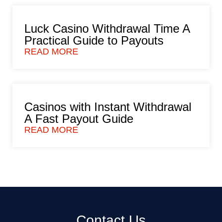
Luck Casino Withdrawal Time A
Practical Guide to Payouts
READ MORE
Casinos with Instant Withdrawal
A Fast Payout Guide
READ MORE
Contact Us