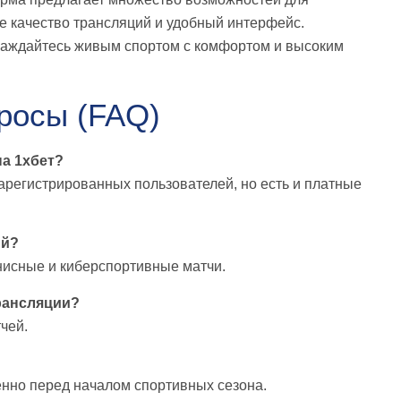
е качество трансляций и удобный интерфейс.
слаждайтесь живым спортом с комфортом и высоким
росы (FAQ)
на 1хбет?
арегистрированных пользователей, но есть и платные
ий?
нисные и киберспортивные матчи.
рансляции?
чей.
енно перед началом спортивных сезона.