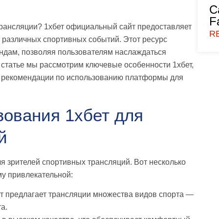
C
F
трансляции? 1хбет официальный сайт предоставляет
R
 различных спортивных событий. Этот ресурс
андам, позволяя пользователям наслаждаться
 статье мы рассмотрим ключевые особенности 1хбет,
и рекомендации по использованию платформы для
ования 1хбет для
й
я зрителей спортивных трансляций. Вот несколько
му привлекательной:
т предлагает трансляции множества видов спорта —
а.