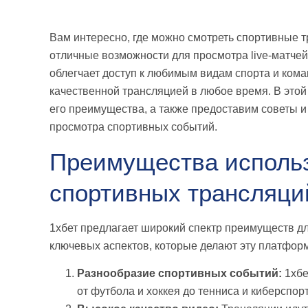
Вам интересно, где можно смотреть спортивные 
отличные возможности для просмотра live-матчей
облегчает доступ к любимым видам спорта и ком
качественной трансляцией в любое время. В этой
его преимущества, а также предоставим советы 
просмотра спортивных событий.
Преимущества использ
спортивных трансляци
1хбет предлагает широкий спектр преимуществ дл
ключевых аспектов, которые делают эту платфор
Разнообразие спортивных событий:
1хбе
от футбола и хоккея до тенниса и киберспорт