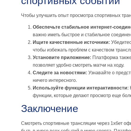
спортивных событий
Чтобы улучшить опыт просмотра спортивных тран
Обеспечьте стабильное интернет-соедин
важно иметь быстрое и стабильное соедине
Ищите качественные источники:
Убедитес
чтобы избежать проблем с качеством трансл
Установите приложение:
Платформа также 
позволяет удобно смотреть матчи на ходу.
Следите за новостями:
Узнавайте о предст
ничего интересного.
Используйте функции интерактивности:
функции, которые делают просмотр еще бол
Заключение
Смотреть спортивные трансляции через 1хбет оф
быть в курсе всех событий в мире спорта. Плат