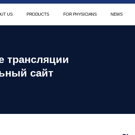
UT US
PRODUCTS
FOR PHYSICIANS
NEWS
е трансляции
ьный сайт