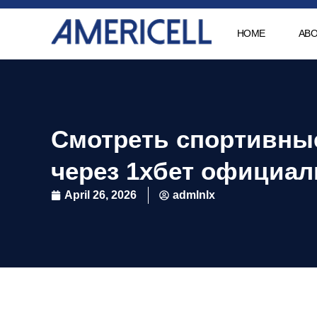
HOME
ABO
Смотреть спортивны
через 1хбет официал
April 26, 2026
admlnlx