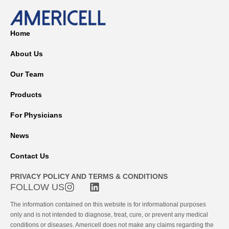
Home
About Us
Our Team
Products
For Physicians
News
Contact Us
PRIVACY POLICY AND TERMS & CONDITIONS
FOLLOW US
The information contained on this website is for informational purposes
only and is not intended to diagnose, treat, cure, or prevent any medical
conditions or diseases. Americell does not make any claims regarding the