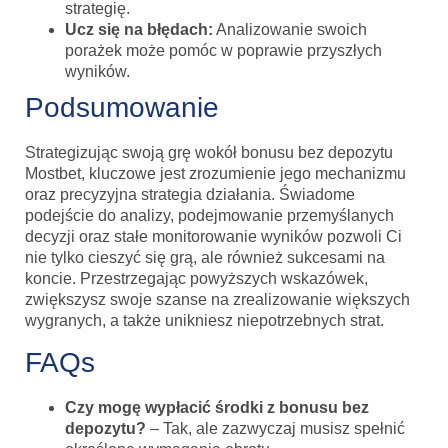
strategię.
Ucz się na błędach:
Analizowanie swoich
porażek może pomóc w poprawie przyszłych
wyników.
Podsumowanie
Strategizując swoją grę wokół bonusu bez depozytu
Mostbet, kluczowe jest zrozumienie jego mechanizmu
oraz precyzyjna strategia działania. Świadome
podejście do analizy, podejmowanie przemyślanych
decyzji oraz stałe monitorowanie wyników pozwoli Ci
nie tylko cieszyć się grą, ale również sukcesami na
koncie. Przestrzegając powyższych wskazówek,
zwiększysz swoje szanse na zrealizowanie większych
wygranych, a także unikniesz niepotrzebnych strat.
FAQs
Czy mogę wypłacić środki z bonusu bez
depozytu?
– Tak, ale zazwyczaj musisz spełnić