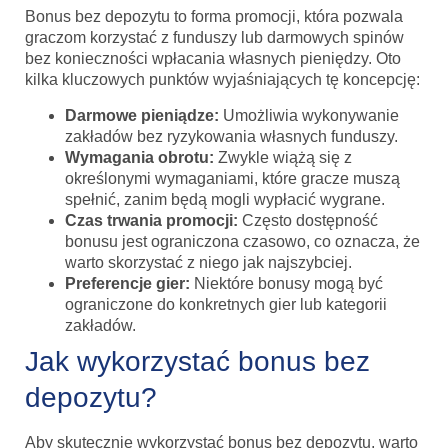
Bonus bez depozytu to forma promocji, która pozwala
graczom korzystać z funduszy lub darmowych spinów
bez konieczności wpłacania własnych pieniędzy. Oto
kilka kluczowych punktów wyjaśniających tę koncepcję:
Darmowe pieniądze:
Umożliwia wykonywanie
zakładów bez ryzykowania własnych funduszy.
Wymagania obrotu:
Zwykle wiążą się z
określonymi wymaganiami, które gracze muszą
spełnić, zanim będą mogli wypłacić wygrane.
Czas trwania promocji:
Często dostępność
bonusu jest ograniczona czasowo, co oznacza, że
warto skorzystać z niego jak najszybciej.
Preferencje gier:
Niektóre bonusy mogą być
ograniczone do konkretnych gier lub kategorii
zakładów.
Jak wykorzystać bonus bez
depozytu?
Aby skutecznie wykorzystać bonus bez depozytu, warto