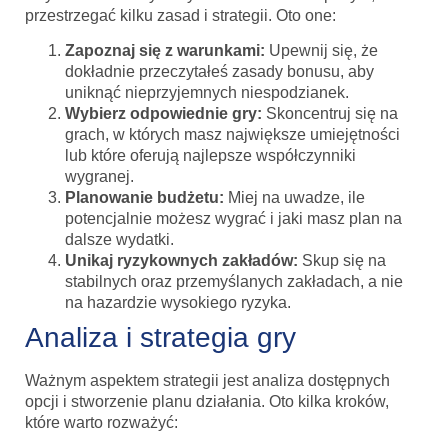
przestrzegać kilku zasad i strategii. Oto one:
Zapoznaj się z warunkami:
Upewnij się, że
dokładnie przeczytałeś zasady bonusu, aby
uniknąć nieprzyjemnych niespodzianek.
Wybierz odpowiednie gry:
Skoncentruj się na
grach, w których masz największe umiejętności
lub które oferują najlepsze współczynniki
wygranej.
Planowanie budżetu:
Miej na uwadze, ile
potencjalnie możesz wygrać i jaki masz plan na
dalsze wydatki.
Unikaj ryzykownych zakładów:
Skup się na
stabilnych oraz przemyślanych zakładach, a nie
na hazardzie wysokiego ryzyka.
Analiza i strategia gry
Ważnym aspektem strategii jest analiza dostępnych
opcji i stworzenie planu działania. Oto kilka kroków,
które warto rozważyć: