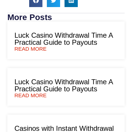
More Posts
Luck Casino Withdrawal Time A
Practical Guide to Payouts
READ MORE
Luck Casino Withdrawal Time A
Practical Guide to Payouts
READ MORE
Casinos with Instant Withdrawal